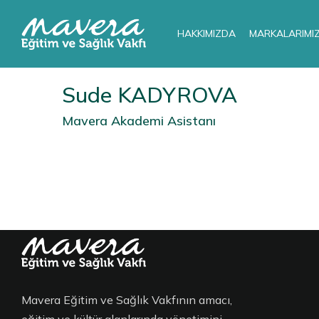
HAKKIMIZDA
MARKALARIMI
Sude KADYROVA
Mavera Akademi Asistanı
Mavera Eğitim ve Sağlık Vakfının amacı,