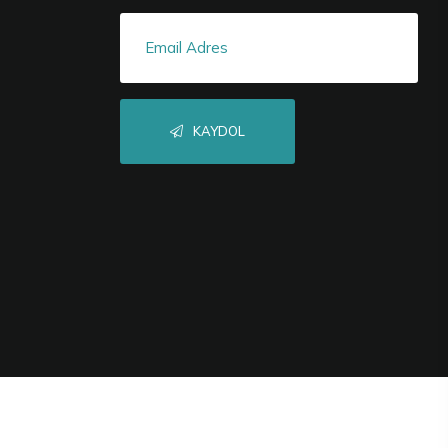
KAYDOL