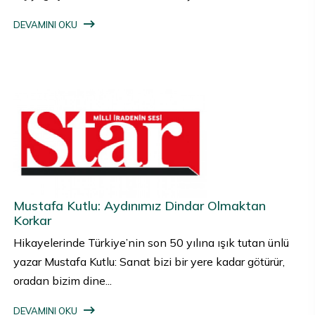
DEVAMINI OKU
Mustafa Kutlu: Aydınımız Dindar Olmaktan
Korkar
Hikayelerinde Türkiye’nin son 50 yılına ışık tutan ünlü
yazar Mustafa Kutlu: Sanat bizi bir yere kadar götürür,
oradan bizim dine...
DEVAMINI OKU