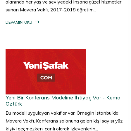
alanında her yaş ve seviyedeki insana güzel hizmetler
sunan Mavera Vakfı; 2017-2018 öğretim...
DEVAMINI OKU
Yeni Bir Konferans Modeline İhtiyaç Var - Kemal
Öztürk
Bu modeli uygulayan vakıflar var. Örneğin İstanbul’da
Mavera Vakfı. Konferans salonuna gelen kişi sayısı yüz
kişiyi geçmezken, canlı olarak izleyenlerin...