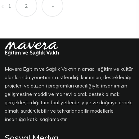
«
1
2
»
Mavera Eğitim ve Sağlık Vakfının amacı, eğitim ve kültür
alanlarında yönetimini üstlendiği kurumları, desteklediği
projeleri ve düzenli programları aracılığıyla insanımızın
gelişmesine maddi ve manevi olarak destek olmak;
gerçekleştirdiği tüm faaliyetlerde iyiye ve doğruya örnek
olmak, sürdürülebilir ve tekrarlanabilir modellerle
insanlığa katkı sağlamaktır.
Sosyal Medya