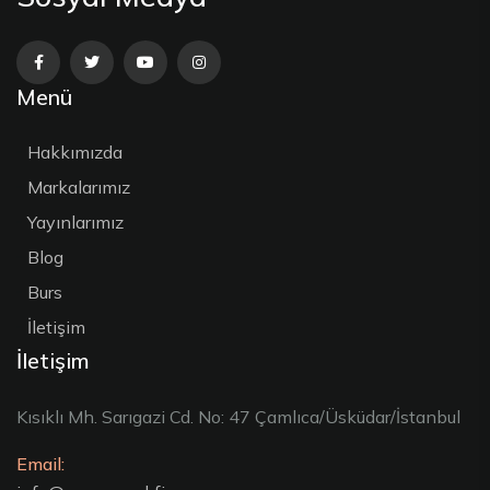
Menü
Hakkımızda
Markalarımız
Yayınlarımız
Blog
Burs
İletişim
İletişim
Kısıklı Mh. Sarıgazi Cd. No: 47 Çamlıca/Üsküdar/İstanbul
Email: