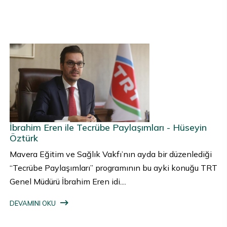
İbrahim Eren ile Tecrübe Paylaşımları - Hüseyin
Öztürk
Mavera Eğitim ve Sağlık Vakfı’nın ayda bir düzenlediği
“Tecrübe Paylaşımları” programının bu ayki konuğu TRT
Genel Müdürü İbrahim Eren idi....
DEVAMINI OKU