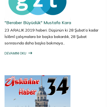
"Beraber Büyüdük" Mustafa Kara
23 ARALIK 2019 haberi. Düşünün ki 28 Şubat’a kadar
İslâmî çalışmalara bir başka bakardık, 28 Şubat
sonrasında daha başka bakmaya...
DEVAMINI OKU