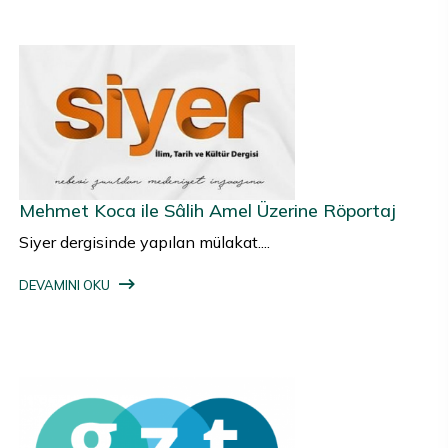
Mehmet Koca ile Sâlih Amel Üzerine Röportaj
Siyer dergisinde yapılan mülakat....
DEVAMINI OKU