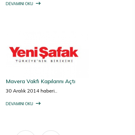
DEVAMINI OKU
Mavera Vakfı Kapılarını Açtı
30 Aralık 2014 haberi...
DEVAMINI OKU