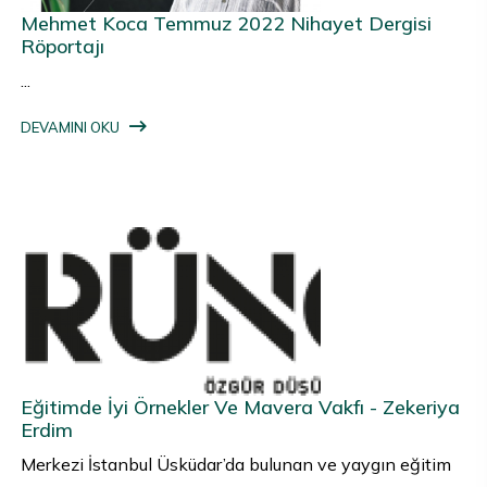
Mehmet Koca Temmuz 2022 Nihayet Dergisi
Röportajı
...
DEVAMINI OKU
Eğitimde İyi Örnekler Ve Mavera Vakfı - Zekeriya
Erdim
Merkezi İstanbul Üsküdar’da bulunan ve yaygın eğitim