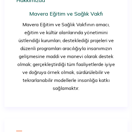
Hakkımızda
Mavera Eğitim ve Sağlık Vakfı
Mavera Eğitim ve Sağlık Vakfının amacı,
eğitim ve kültür alanlarında yönetimini
üstlendiği kurumları, desteklediği projeleri ve
düzenli programları aracılığıyla insanımızın
gelişmesine maddi ve manevi olarak destek
olmak; gerçekleştirdiği tüm faaliyetlerde iyiye
ve doğruya örnek olmak, sürdürülebilir ve
tekrarlanabilir modellerle insanlığa katkı
sağlamaktır.