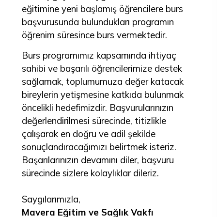
eğitimine yeni başlamış öğrencilere burs
başvurusunda bulundukları programın
öğrenim süresince burs vermektedir.
Burs programımız kapsamında ihtiyaç
sahibi ve başarılı öğrencilerimize destek
sağlamak, toplumumuza değer katacak
bireylerin yetişmesine katkıda bulunmak
öncelikli hedefimizdir. Başvurularınızın
değerlendirilmesi sürecinde, titizlikle
çalışarak en doğru ve adil şekilde
sonuçlandıracağımızı belirtmek isteriz.
Başarılarınızın devamını diler, başvuru
sürecinde sizlere kolaylıklar dileriz.
Saygılarımızla,
Mavera Eğitim ve Sağlık Vakfı