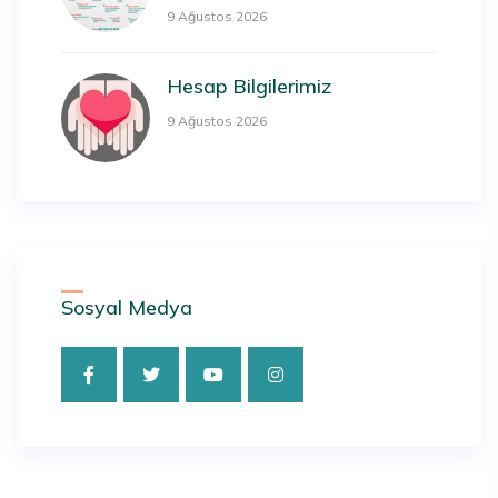
9 Ağustos 2026
Hesap Bilgilerimiz
9 Ağustos 2026
Sosyal Medya