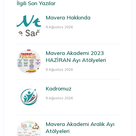
İlgili Son Yazılar
Mavera Hakkında
9 Ağustos 2026
Mavera Akademi 2023
HAZİRAN Ayı Atölyeleri
9 Ağustos 2026
Kadromuz
9 Ağustos 2026
Mavera Akademi Aralık Ayı
Atölyeleri