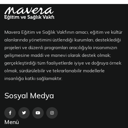
Mavera Eğitim ve Sağlık Vakfının amacı, eğitim ve kültür
alanlarında yönetimini üstlendiği kurumları, desteklediği
projeleri ve düzenli programları aracılığıyla insanımızın
gelişmesine maddi ve manevi olarak destek olmak;
gerçekleştirdiği tüm faaliyetlerde iyiye ve doğruya örnek
olmak, sürdürülebilir ve tekrarlanabilir modellerle
insanlığa katkı sağlamaktır.
Sosyal Medya
Menü