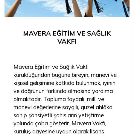
MAVERA EĞİTİM VE SAĞLIK
VAKFI
Mavera Eğitim ve Sağlık Vakfı
kurulduğundan bugüne bireyin, manevi ve
kişisel gelişimine katkıda bulunmak, iyinin
ve doğrunun farkında olmasına yardımcı
olmaktadır. Topluma faydalı, milli ve
manevi değerlerine saygılı, güzel ahlâka
sahip şahsiyetli şahısların yetiştirme
yolunda çaba gösterir. Mavera Vakfı,
kuruluş gayesine uygun olarak lisans