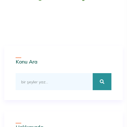
Konu Ara