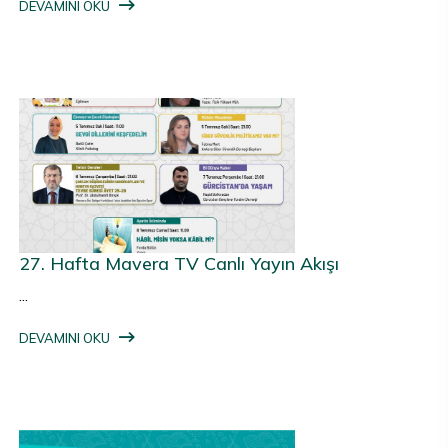
DEVAMINI OKU
27. Hafta Mavera TV Canlı Yayın Akışı
...
DEVAMINI OKU