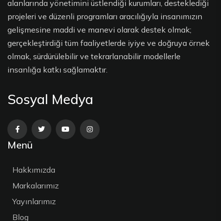
alanlarında yönetimini üstlendiği kurumları, desteklediği
projeleri ve düzenli programları aracılığıyla insanımızın
gelişmesine maddi ve manevi olarak destek olmak;
gerçekleştirdiği tüm faaliyetlerde iyiye ve doğruya örnek
olmak, sürdürülebilir ve tekrarlanabilir modellerle
insanlığa katkı sağlamaktır.
Sosyal Medya
Menü
Hakkımızda
Markalarımız
Yayınlarımız
Blog