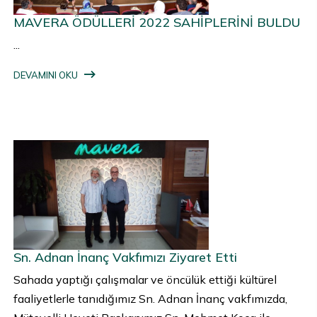
MAVERA ÖDÜLLERİ 2022 SAHİPLERİNİ BULDU
...
DEVAMINI OKU
Sn. Adnan İnanç Vakfımızı Ziyaret Etti
Sahada yaptığı çalışmalar ve öncülük ettiği kültürel
faaliyetlerle tanıdığımız Sn. Adnan İnanç vakfımızda,