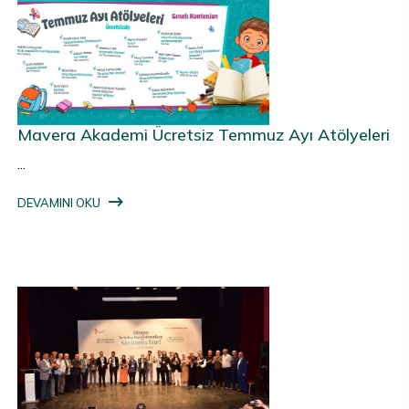
Mavera Akademi Ücretsiz Temmuz Ayı Atölyeleri
...
DEVAMINI OKU