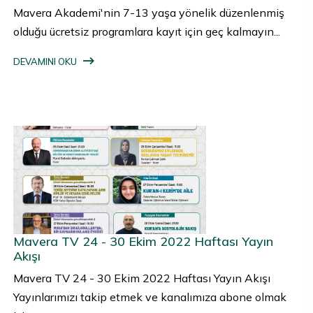
Mavera Akademi'nin 7-13 yaşa yönelik düzenlenmiş
olduğu ücretsiz programlara kayıt için geç kalmayın...
DEVAMINI OKU
Mavera TV 24 - 30 Ekim 2022 Haftası Yayın
Akışı
Mavera TV 24 - 30 Ekim 2022 Haftası Yayın Akışı
Yayınlarımızı takip etmek ve kanalımıza abone olmak