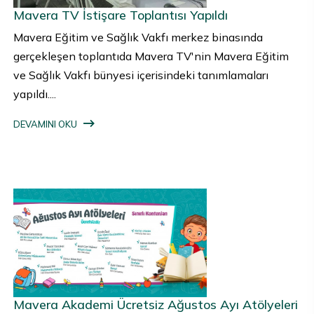
Mavera TV İstişare Toplantısı Yapıldı
Mavera Eğitim ve Sağlık Vakfı merkez binasında
gerçekleşen toplantıda Mavera TV'nin Mavera Eğitim
ve Sağlık Vakfı bünyesi içerisindeki tanımlamaları
yapıldı....
DEVAMINI OKU
Mavera Akademi Ücretsiz Ağustos Ayı Atölyeleri