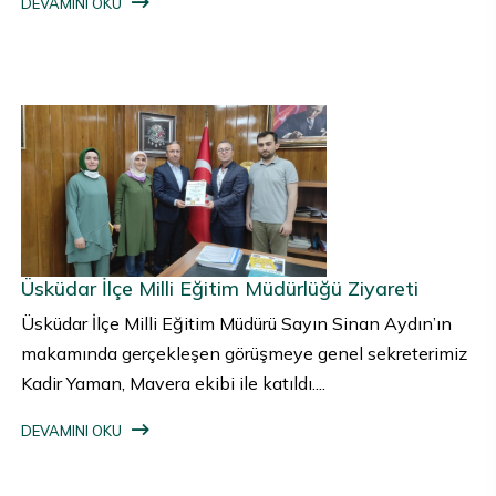
DEVAMINI OKU
Üsküdar İlçe Milli Eğitim Müdürlüğü Ziyareti
Üsküdar İlçe Milli Eğitim Müdürü Sayın Sinan Aydın’ın
makamında gerçekleşen görüşmeye genel sekreterimiz
Kadir Yaman, Mavera ekibi ile katıldı....
DEVAMINI OKU