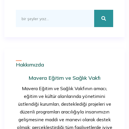
Hakkımızda
Mavera Eğitim ve Sağlık Vakfı
Mavera Eğitim ve Sağlık Vakfının amacı,
eğitim ve kültür alanlarında yönetimini
üstlendiği kurumları, desteklediği projeleri ve
düzenli programları aracılığıyla insanımızın
gelişmesine maddi ve manevi olarak destek
olmak; gerçekleştirdiği tüm faaliyetlerde iyiye