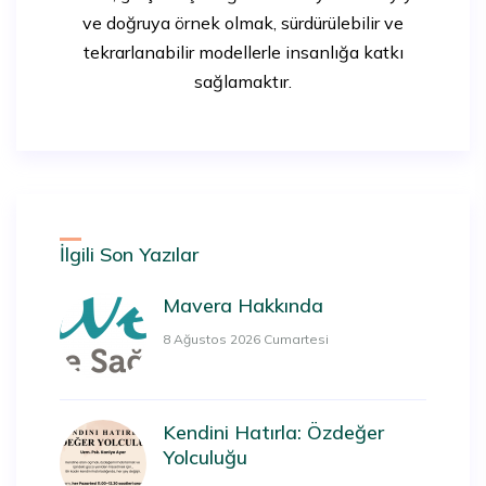
ve doğruya örnek olmak, sürdürülebilir ve
tekrarlanabilir modellerle insanlığa katkı
sağlamaktır.
İlgili Son Yazılar
Mavera Hakkında
8 Ağustos 2026 Cumartesi
Kendini Hatırla: Özdeğer
Yolculuğu