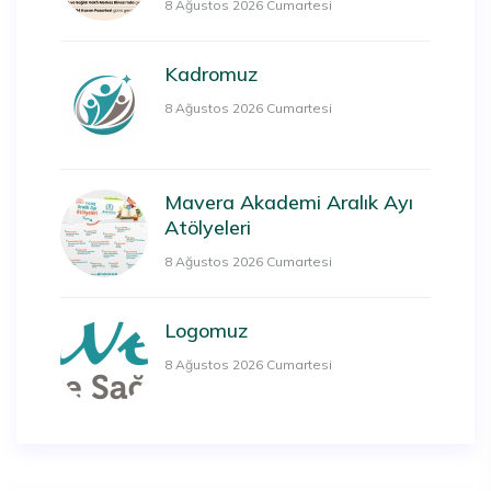
8 Ağustos 2026 Cumartesi
Kadromuz
8 Ağustos 2026 Cumartesi
Mavera Akademi Aralık Ayı
Atölyeleri
8 Ağustos 2026 Cumartesi
Logomuz
8 Ağustos 2026 Cumartesi