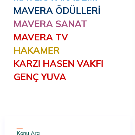
MAVERA ÖDÜLLERİ
MAVERA SANAT
MAVERA TV
HAKAMER
KARZI HASEN VAKFI
GENÇ YUVA
Konu Ara