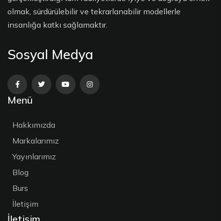
olmak, sürdürülebilir ve tekrarlanabilir modellerle
insanlığa katkı sağlamaktır.
Sosyal Medya
Menü
Hakkımızda
Markalarımız
Yayınlarımız
Blog
Burs
İletişim
İletişim