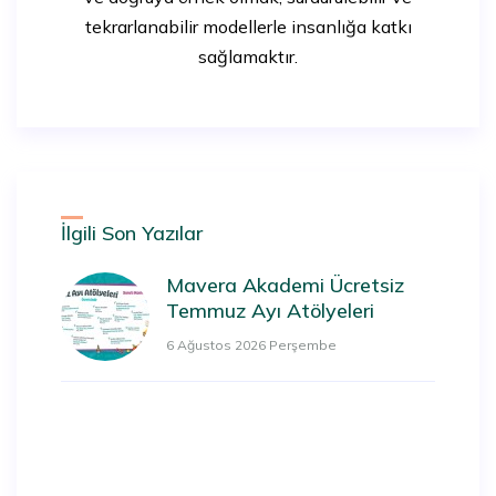
tekrarlanabilir modellerle insanlığa katkı
sağlamaktır.
İlgili Son Yazılar
Mavera Akademi Ücretsiz
Temmuz Ayı Atölyeleri
6 Ağustos 2026 Perşembe