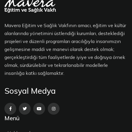
Mavera Eğitim ve Sağlık Vakfının amacı, eğitim ve kültür
alanlarında yönetimini üstlendiği kurumları, desteklediği
projeleri ve düzenli programları aracılığıyla insanımızın
gelişmesine maddi ve manevi olarak destek olmak;
gerçekleştirdiği tüm faaliyetlerde iyiye ve doğruya örnek
olmak, sürdürülebilir ve tekrarlanabilir modellerle
insanlığa katkı sağlamaktır.
Sosyal Medya
Menü