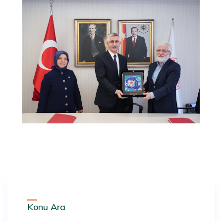
Konu Ara