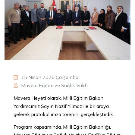
15 Nisan 2026 Çarşamba
Mavera Eğitim ve Sağlık Vakfı
Mavera Heyeti olarak, Milli Eğitim Bakan
Yardımcımız Sayın Nazif Yılmaz ile bir araya
gelerek protokol imza törenini gerçekleştirdik.
Program kapsamında, Milli Eğitim Bakanlığı,