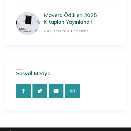
Mavera Ödülleri 2025
Kitapları Yayınlandı!
6 Ağustos 2026 Perşembe
Sosyal Medya