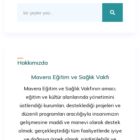
Hakkımızda
Mavera Eğitim ve Sağlık Vakfı
Mavera Eğitim ve Sağlık Vakfının amacı,
eğitim ve kültür alanlarında yönetimini
üstlendiği kurumları, desteklediği projeleri ve
düzenli programları aracılığıyla insanımızın
gelişmesine maddi ve manevi olarak destek
olmak; gerçekleştirdiği tüm faaliyetlerde iyiye
ve doğruya örnek olmak, sürdürülebilir ve