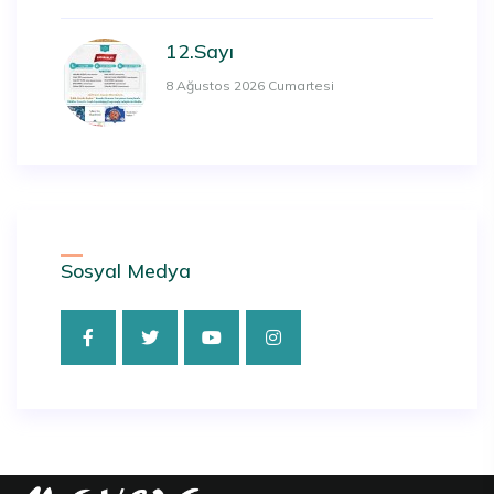
12.Sayı
8 Ağustos 2026 Cumartesi
Sosyal Medya