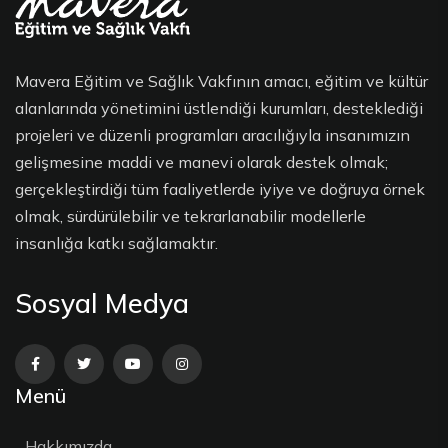
Mavera Eğitim ve Sağlık Vakfının amacı, eğitim ve kültür
alanlarında yönetimini üstlendiği kurumları, desteklediği
projeleri ve düzenli programları aracılığıyla insanımızın
gelişmesine maddi ve manevi olarak destek olmak;
gerçekleştirdiği tüm faaliyetlerde iyiye ve doğruya örnek
olmak, sürdürülebilir ve tekrarlanabilir modellerle
insanlığa katkı sağlamaktır.
Sosyal Medya
Menü
Hakkımızda