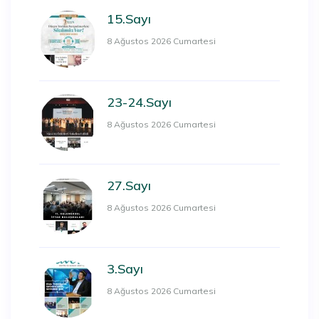
15.Sayı
8 Ağustos 2026 Cumartesi
23-24.Sayı
8 Ağustos 2026 Cumartesi
27.Sayı
8 Ağustos 2026 Cumartesi
3.Sayı
8 Ağustos 2026 Cumartesi