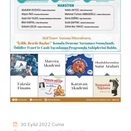
30 Eylül 2022 Cuma