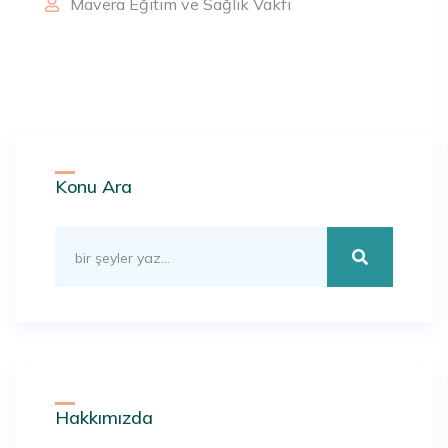
Mavera Eğitim ve Sağlık Vakfı
Konu Ara
Hakkımızda