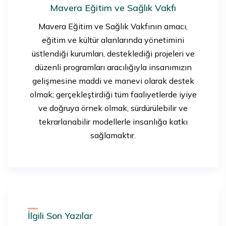
Mavera Eğitim ve Sağlık Vakfı
Mavera Eğitim ve Sağlık Vakfının amacı,
eğitim ve kültür alanlarında yönetimini
üstlendiği kurumları, desteklediği projeleri ve
düzenli programları aracılığıyla insanımızın
gelişmesine maddi ve manevi olarak destek
olmak; gerçekleştirdiği tüm faaliyetlerde iyiye
ve doğruya örnek olmak, sürdürülebilir ve
tekrarlanabilir modellerle insanlığa katkı
sağlamaktır.
İlgili Son Yazılar