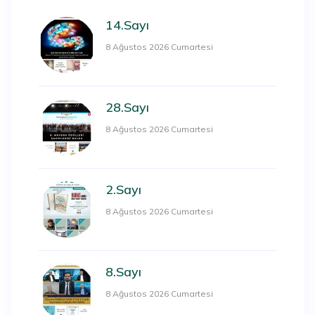
14.Sayı
8 Ağustos 2026 Cumartesi
28.Sayı
8 Ağustos 2026 Cumartesi
2.Sayı
8 Ağustos 2026 Cumartesi
8.Sayı
8 Ağustos 2026 Cumartesi