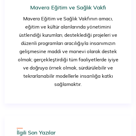
Mavera Eğitim ve Sağlık Vakfı
Mavera Eğitim ve Sağlık Vakfının amacı,
eğitim ve kültür alanlarında yönetimini
üstlendiği kurumları, desteklediği projeleri ve
düzenli programları aracılığıyla insanımızın
gelişmesine maddi ve manevi olarak destek
olmak; gerçekleştirdiği tüm faaliyetlerde iyiye
ve doğruya örnek olmak, sürdürülebilir ve
tekrarlanabilir modellerle insanlığa katkı
sağlamaktır.
İlgili Son Yazılar