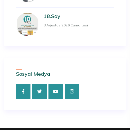
18.Sayı
8 Ağustos 2026 Cumartesi
Sosyal Medya