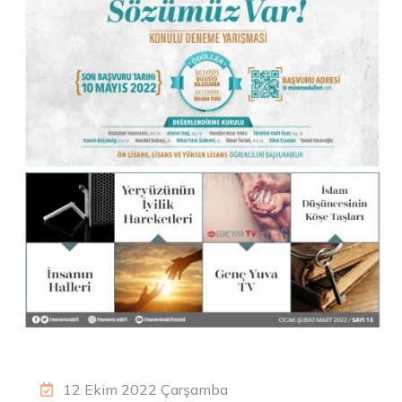
12 Ekim 2022 Çarşamba