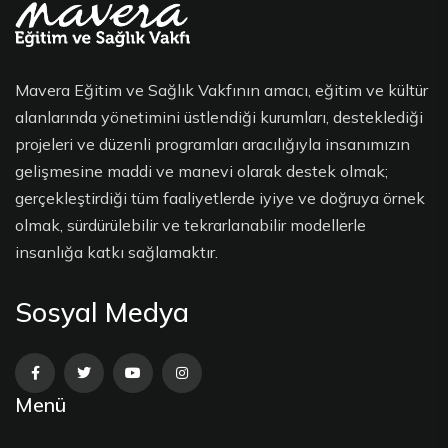
Mavera Eğitim ve Sağlık Vakfının amacı, eğitim ve kültür
alanlarında yönetimini üstlendiği kurumları, desteklediği
projeleri ve düzenli programları aracılığıyla insanımızın
gelişmesine maddi ve manevi olarak destek olmak;
gerçekleştirdiği tüm faaliyetlerde iyiye ve doğruya örnek
olmak, sürdürülebilir ve tekrarlanabilir modellerle
insanlığa katkı sağlamaktır.
Sosyal Medya
Menü