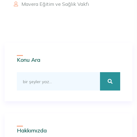
Mavera Eğitim ve Sağlık Vakfı
Konu Ara
Hakkımızda