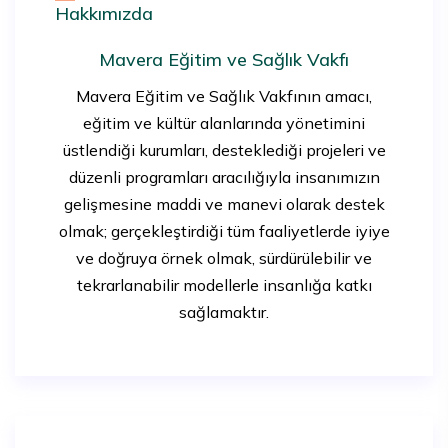
Hakkımızda
Mavera Eğitim ve Sağlık Vakfı
Mavera Eğitim ve Sağlık Vakfının amacı,
eğitim ve kültür alanlarında yönetimini
üstlendiği kurumları, desteklediği projeleri ve
düzenli programları aracılığıyla insanımızın
gelişmesine maddi ve manevi olarak destek
olmak; gerçekleştirdiği tüm faaliyetlerde iyiye
ve doğruya örnek olmak, sürdürülebilir ve
tekrarlanabilir modellerle insanlığa katkı
sağlamaktır.