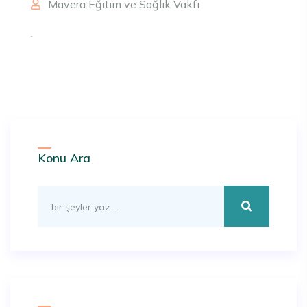
Mavera Eğitim ve Sağlık Vakfı
.
Konu Ara