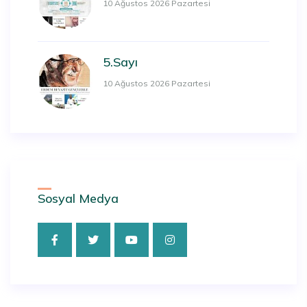
10 Ağustos 2026 Pazartesi
5.Sayı
10 Ağustos 2026 Pazartesi
Sosyal Medya