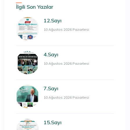
İlgili Son Yazılar
12.Sayı
10 Ağustos 2026 Pazartesi
4.Sayı
10 Ağustos 2026 Pazartesi
7.Sayı
10 Ağustos 2026 Pazartesi
15.Sayı