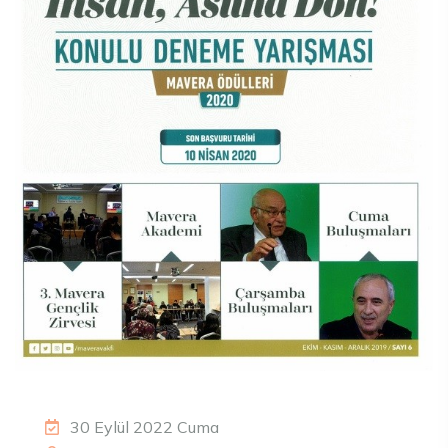
30 Eylül 2022 Cuma