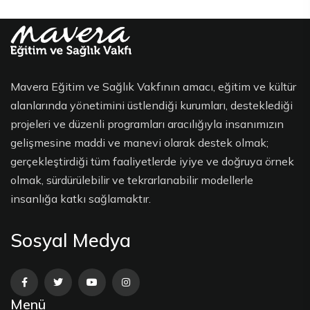
Mavera Eğitim ve Sağlık Vakfının amacı, eğitim ve kültür
alanlarında yönetimini üstlendiği kurumları, desteklediği
projeleri ve düzenli programları aracılığıyla insanımızın
gelişmesine maddi ve manevi olarak destek olmak;
gerçekleştirdiği tüm faaliyetlerde iyiye ve doğruya örnek
olmak, sürdürülebilir ve tekrarlanabilir modellerle
insanlığa katkı sağlamaktır.
Sosyal Medya
Menü